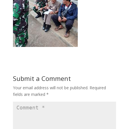
Submit a Comment
Your email address will not be published.
Required
fields are marked
*