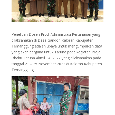
Penelitian Dosen Prodi Administrasi Pertahanan yang
dilaksanakan di Desa Gandon Kaloran Kabupaten
Temanggung adalah upaya untuk mengumpulkan data
yang akan berguna untuk Taruna pada kegiatan Praja
Bhakti Taruna Akmil TA. 2022 yang dilaksanakan pada
tanggal 21 – 25 November 2022 di Kaloran Kabupaten
Temanggung.