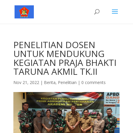
PENELITIAN DOSEN
UNTUK MENDUKUNG
KEGIATAN PRAJA BHAKTI
TARUNA AKMIL TK.II
Nov 21, 2022
|
Berita
,
Penelitian
|
0 comments